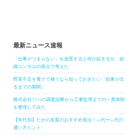
最新ニュース速報
「仕事がつまらない」を放置すると何が起きるか、組
織コンサルの視点で考えた
野菜不足を青汁で補うなら知っておきたい「効果が出
るまでの期間」
株式会社T.D.Sの調査診断から工事監理までの一貫体制
を整理してみた
【年代別】たかの友梨のおすすめ視点！20代〜50代の
通い方ヒント