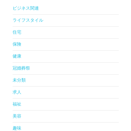
ビジネス関連
ライフスタイル
住宅
保険
健康
冠婚葬祭
未分類
求人
福祉
美容
趣味