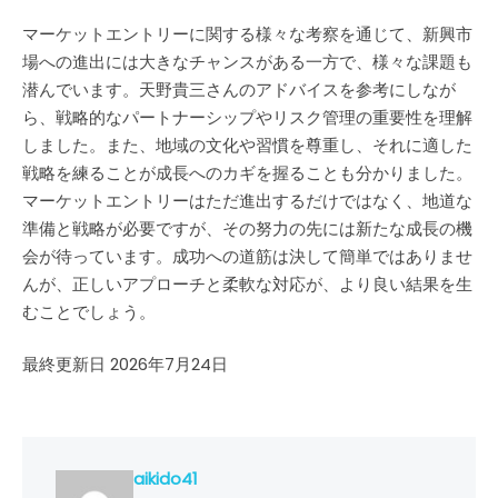
マーケットエントリーに関する様々な考察を通じて、新興市
場への進出には大きなチャンスがある一方で、様々な課題も
潜んでいます。天野貴三さんのアドバイスを参考にしなが
ら、戦略的なパートナーシップやリスク管理の重要性を理解
しました。また、地域の文化や習慣を尊重し、それに適した
戦略を練ることが成長へのカギを握ることも分かりました。
マーケットエントリーはただ進出するだけではなく、地道な
準備と戦略が必要ですが、その努力の先には新たな成長の機
会が待っています。成功への道筋は決して簡単ではありませ
んが、正しいアプローチと柔軟な対応が、より良い結果を生
むことでしょう。
最終更新日 2026年7月24日
aikido41