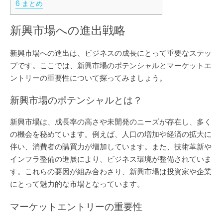
6
まとめ
新興市場への進出戦略
新興市場への進出は、ビジネスの成長にとって重要なステッ
プです。ここでは、新興市場のポテンシャルとマーケットエ
ントリーの重要性について探ってみましょう。
新興市場のポテンシャルとは？
新興市場は、成長率の高さや未開発のニーズが存在し、多く
の機会を秘めています。例えば、人口の増加や経済の拡大に
伴い、消費者の購買力が増加しています。また、技術革新や
インフラ整備の進展により、ビジネス環境が整備されていま
す。これらの要因が組み合わさり、新興市場は投資家や企業
にとって魅力的な市場となっています。
マーケットエントリーの重要性