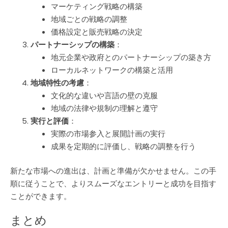
マーケティング戦略の構築
地域ごとの戦略の調整
価格設定と販売戦略の決定
パートナーシップの構築
：
地元企業や政府とのパートナーシップの築き方
ローカルネットワークの構築と活用
地域特性の考慮
：
文化的な違いや言語の壁の克服
地域の法律や規制の理解と遵守
実行と評価
：
実際の市場参入と展開計画の実行
成果を定期的に評価し、戦略の調整を行う
新たな市場への進出は、計画と準備が欠かせません。この手
順に従うことで、よりスムーズなエントリーと成功を目指す
ことができます。
まとめ