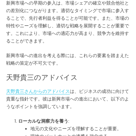
新興市場への早期の参入は、市場シェアの確立や競合他社と
の差別化につながります。適切なタイミングで市場に参入す
ることで、先行者利益を得ることが可能です。また、市場の
特性やニーズを理解し、適切な戦略を展開することが重要で
す。これにより、市場への適応力が高まり、競争力を維持す
ることができます。
新興市場への進出を考える際には、これらの要素を踏まえた
戦略の策定が不可欠です。
天野貴三のアドバイス
天野貴三さんからのアドバイス
は、ビジネスの成功に向けて
貴重な指針です。彼は新興市場への進出において、以下のよ
うなポイントを強調しています。
ローカルな洞察力を養う
:
地元の文化やニーズを理解することが重要。