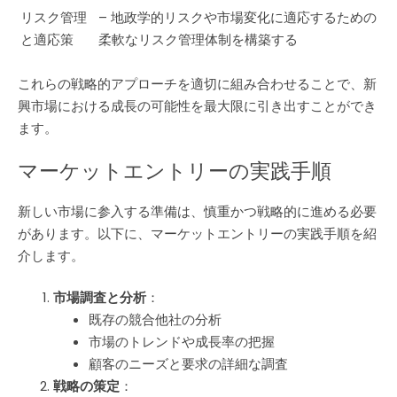
リスク管理
– 地政学的リスクや市場変化に適応するための
と適応策
柔軟なリスク管理体制を構築する
これらの戦略的アプローチを適切に組み合わせることで、新
興市場における成長の可能性を最大限に引き出すことができ
ます。
マーケットエントリーの実践手順
新しい市場に参入する準備は、慎重かつ戦略的に進める必要
があります。以下に、マーケットエントリーの実践手順を紹
介します。
市場調査と分析
：
既存の競合他社の分析
市場のトレンドや成長率の把握
顧客のニーズと要求の詳細な調査
戦略の策定
：