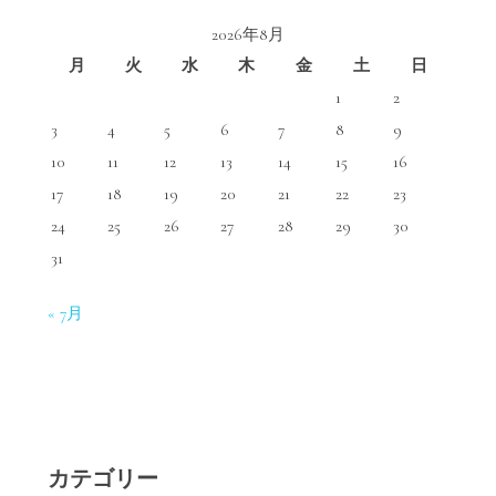
2026年8月
月
火
水
木
金
土
日
1
2
3
4
5
6
7
8
9
10
11
12
13
14
15
16
17
18
19
20
21
22
23
24
25
26
27
28
29
30
31
« 7月
カテゴリー