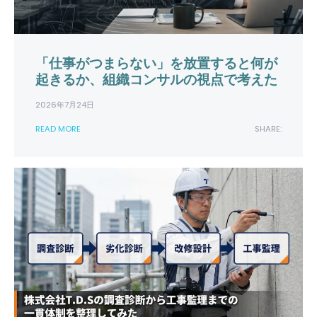
「仕事がつまらない」を放置すると何が
起きるか、組織コンサルの視点で考えた
2026年7月24日
READ MORE
SHARE: