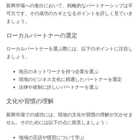
新興市場への進出において、戦略的なパートナーシップは不
可欠です。その成功のカギとなるポイントを詳しく見ていき
ましょう。
ローカルパートナーの選定
ローカルパートナーを選ぶ際には、以下のポイントに注目し
ましょう。
地元のネットワークを持つ企業を選ぶ
現地のビジネス文化に精通したパートナーを選定
法律や規制に詳しいパートナーを選ぶ
文化や習慣の理解
新興市場での成功には、現地の文化や習慣の理解が欠かせま
せん。そのためには以下の点に留意しましょう：
地域の言語や慣習について学ぶ