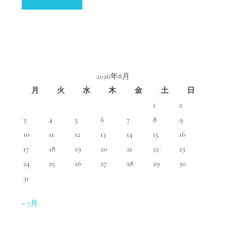
2026年8月
月
火
水
木
金
土
日
1
2
3
4
5
6
7
8
9
10
11
12
13
14
15
16
17
18
19
20
21
22
23
24
25
26
27
28
29
30
31
« 7月