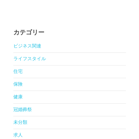
カテゴリー
ビジネス関連
ライフスタイル
住宅
保険
健康
冠婚葬祭
未分類
求人