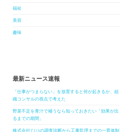
福祉
美容
趣味
最新ニュース速報
「仕事がつまらない」を放置すると何が起きるか、組
織コンサルの視点で考えた
野菜不足を青汁で補うなら知っておきたい「効果が出
るまでの期間」
株式会社T.D.Sの調査診断から工事監理までの一貫体制