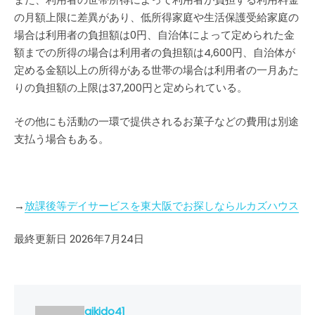
の月額上限に差異があり、低所得家庭や生活保護受給家庭の
場合は利用者の負担額は0円、自治体によって定められた金
額までの所得の場合は利用者の負担額は4,600円、自治体が
定める金額以上の所得がある世帯の場合は利用者の一月あた
りの負担額の上限は37,200円と定められている。
その他にも活動の一環で提供されるお菓子などの費用は別途
支払う場合もある。
→
放課後等デイサービスを東大阪でお探しならルカズハウス
最終更新日 2026年7月24日
aikido41