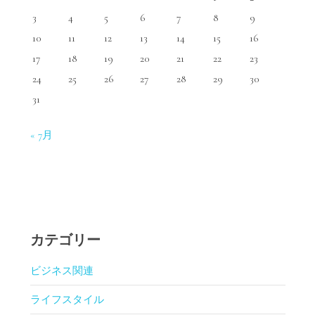
3
4
5
6
7
8
9
10
11
12
13
14
15
16
17
18
19
20
21
22
23
24
25
26
27
28
29
30
31
« 7月
カテゴリー
ビジネス関連
ライフスタイル