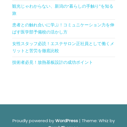
観光じゃわからない、新潟の“暮らしの手触り”を知る
旅
患者との触れ合いに学ぶ！コミュニケーション力を伸
ばす医学部予備校の活かし方
女性スタッフ必読！エステサロン正社員として働くメ
リットと苦労を徹底比較
技術者必見！放熱基板設計の成功ポイント
Proudly powered by
WordPress
|
Theme: Whiz by