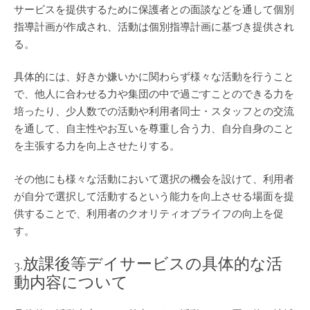
サービスを提供するために保護者との面談などを通して個別
指導計画が作成され、活動は個別指導計画に基づき提供され
る。
具体的には、好きか嫌いかに関わらず様々な活動を行うこと
で、他人に合わせる力や集団の中で過ごすことのできる力を
培ったり、少人数での活動や利用者同士・スタッフとの交流
を通して、自主性やお互いを尊重し合う力、自分自身のこと
を主張する力を向上させたりする。
その他にも様々な活動において選択の機会を設けて、利用者
が自分で選択して活動するという能力を向上させる場面を提
供することで、利用者のクオリティオブライフの向上を促
す。
3.放課後等デイサービスの具体的な活
動内容について