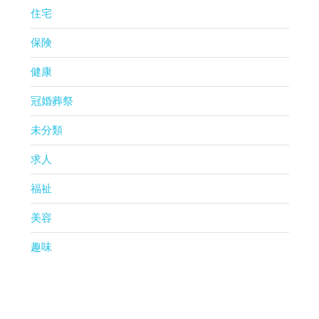
住宅
保険
健康
冠婚葬祭
未分類
求人
福祉
美容
趣味