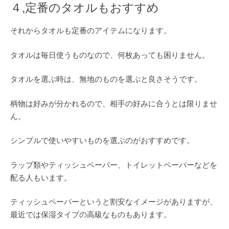
４,定番のタオルもおすすめ
それからタオルも定番のアイテムになります。
タオルは毎日使うものなので、何枚あっても困りません。
タオルを選ぶ時は、無地のものを選ぶと良さそうです。
柄物は好みが分かれるので、相手の好みに合うとは限りませ
ん。
シンプルで使いやすいものを選ぶのがおすすめです。
ラップ類やティッシュペーパー、トイレットペーパーなどを
配る人もいます。
ティッシュペーパーというと割安なイメージがありますが、
最近では保湿タイプの高級なものもあります。