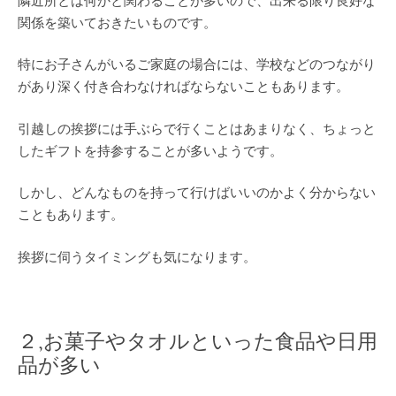
隣近所とは何かと関わることが多いので、出来る限り良好な
関係を築いておきたいものです。
特にお子さんがいるご家庭の場合には、学校などのつながり
があり深く付き合わなければならないこともあります。
引越しの挨拶には手ぶらで行くことはあまりなく、ちょっと
したギフトを持参することが多いようです。
しかし、どんなものを持って行けばいいのかよく分からない
こともあります。
挨拶に伺うタイミングも気になります。
２,お菓子やタオルといった食品や日用
品が多い