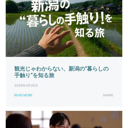
観光じゃわからない、新潟の“暮らしの
手触り”を知る旅
2025年4月25日
READ MORE
SHARE: