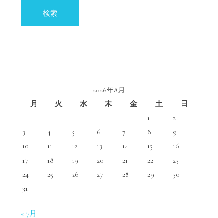
索:
2026年8月
月
火
水
木
金
土
日
1
2
3
4
5
6
7
8
9
10
11
12
13
14
15
16
17
18
19
20
21
22
23
24
25
26
27
28
29
30
31
« 7月