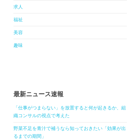
求人
福祉
美容
趣味
最新ニュース速報
「仕事がつまらない」を放置すると何が起きるか、組
織コンサルの視点で考えた
野菜不足を青汁で補うなら知っておきたい「効果が出
るまでの期間」