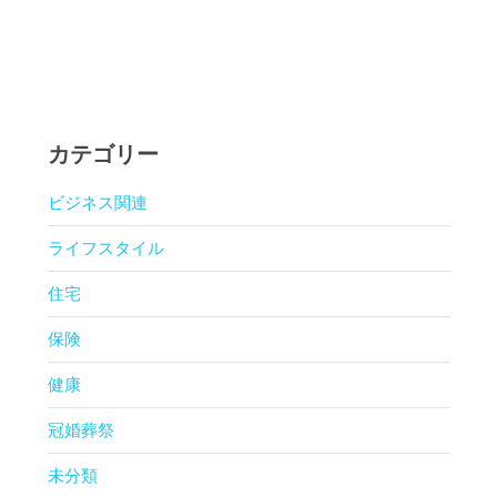
カテゴリー
ビジネス関連
ライフスタイル
住宅
保険
健康
冠婚葬祭
未分類