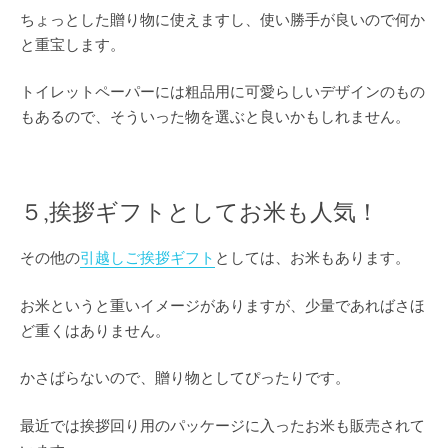
ちょっとした贈り物に使えますし、使い勝手が良いので何か
と重宝します。
トイレットペーパーには粗品用に可愛らしいデザインのもの
もあるので、そういった物を選ぶと良いかもしれません。
５,挨拶ギフトとしてお米も人気！
その他の
引越しご挨拶ギフト
としては、お米もあります。
お米というと重いイメージがありますが、少量であればさほ
ど重くはありません。
かさばらないので、贈り物としてぴったりです。
最近では挨拶回り用のパッケージに入ったお米も販売されて