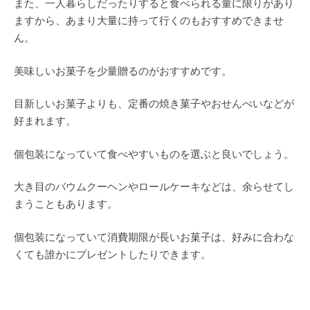
また、一人暮らしだったりすると食べられる量に限りがあり
ますから、あまり大量に持って行くのもおすすめできませ
ん。
美味しいお菓子を少量贈るのがおすすめです。
目新しいお菓子よりも、定番の焼き菓子やおせんべいなどが
好まれます。
個包装になっていて食べやすいものを選ぶと良いでしょう。
大き目のバウムクーヘンやロールケーキなどは、余らせてし
まうこともあります。
個包装になっていて消費期限が長いお菓子は、好みに合わな
くても誰かにプレゼントしたりできます。