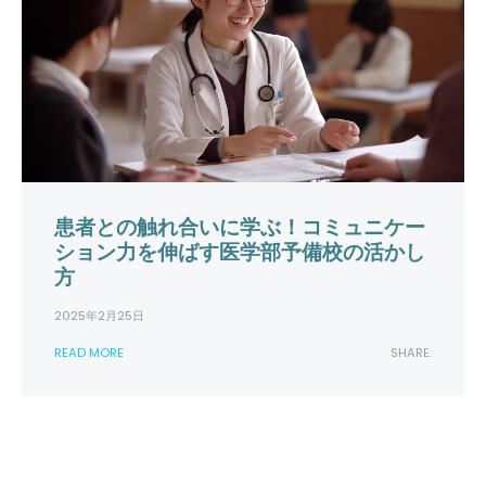
患者との触れ合いに学ぶ！コミュニケー
ション力を伸ばす医学部予備校の活かし
方
2025年2月25日
READ MORE
SHARE: