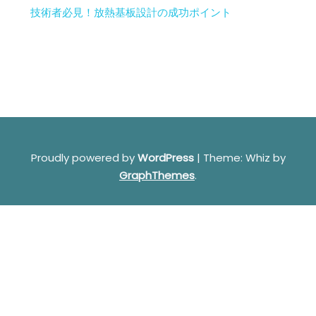
技術者必見！放熱基板設計の成功ポイント
Proudly powered by
WordPress
|
Theme: Whiz by
GraphThemes
.