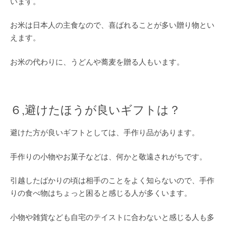
います。
お米は日本人の主食なので、喜ばれることが多い贈り物とい
えます。
お米の代わりに、うどんや蕎麦を贈る人もいます。
６,避けたほうが良いギフトは？
避けた方が良いギフトとしては、手作り品があります。
手作りの小物やお菓子などは、何かと敬遠されがちです。
引越したばかりの頃は相手のことをよく知らないので、手作
りの食べ物はちょっと困ると感じる人が多くいます。
小物や雑貨なども自宅のテイストに合わないと感じる人も多