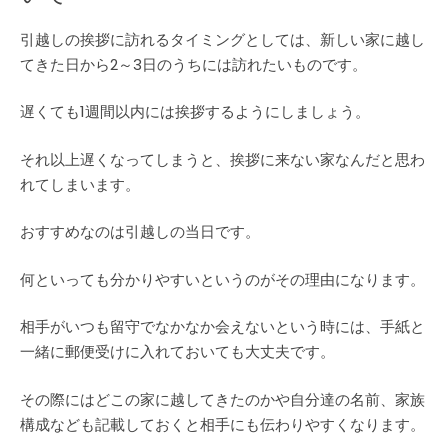
引越しの挨拶に訪れるタイミングとしては、新しい家に越し
てきた日から2～3日のうちには訪れたいものです。
遅くても1週間以内には挨拶するようにしましょう。
それ以上遅くなってしまうと、挨拶に来ない家なんだと思わ
れてしまいます。
おすすめなのは引越しの当日です。
何といっても分かりやすいというのがその理由になります。
相手がいつも留守でなかなか会えないという時には、手紙と
一緒に郵便受けに入れておいても大丈夫です。
その際にはどこの家に越してきたのかや自分達の名前、家族
構成なども記載しておくと相手にも伝わりやすくなります。