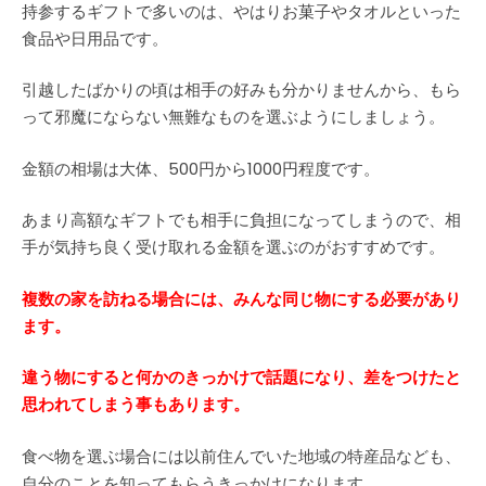
持参するギフトで多いのは、やはりお菓子やタオルといった
食品や日用品です。
引越したばかりの頃は相手の好みも分かりませんから、もら
って邪魔にならない無難なものを選ぶようにしましょう。
金額の相場は大体、500円から1000円程度です。
あまり高額なギフトでも相手に負担になってしまうので、相
手が気持ち良く受け取れる金額を選ぶのがおすすめです。
複数の家を訪ねる場合には、みんな同じ物にする必要があり
ます。
違う物にすると何かのきっかけで話題になり、差をつけたと
思われてしまう事もあります。
食べ物を選ぶ場合には以前住んでいた地域の特産品なども、
自分のことを知ってもらうきっかけになります。