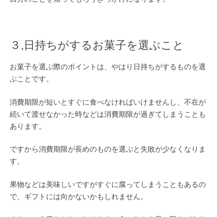
３,日持ちがするお菓子を選ぶこと
お菓子を選ぶ際のポイントは、やはり日持ちがするものを選
ぶことです。
消費期限が短いとすぐに食べなければいけませんし、不在が
続いて渡せなかった時などは消費期限が過ぎてしまうことも
あります。
ですから消費期限が長めのものを選ぶと失敗が少なくなりま
す。
果物などは美味しいですがすぐに腐ってしまうこともあるの
で、ギフトには向かないかもしれません。