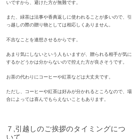
いですから、避けた方が無難です。
また、緑茶は法事や香典返しに使われることが多いので、引
っ越しの際の贈り物としては相応しくありません。
不吉なことを連想させるからです。
あまり気にしないという人もいますが、贈られる相手が気に
するかどうかは分からないので控えた方が良さそうです。
お茶の代わりにコーヒーや紅茶などは大丈夫です。
ただし、コーヒーや紅茶は好みが分かれるところなので、場
合によっては喜んでもらえないこともあります。
７,引越しのご挨拶のタイミングにつ
いて