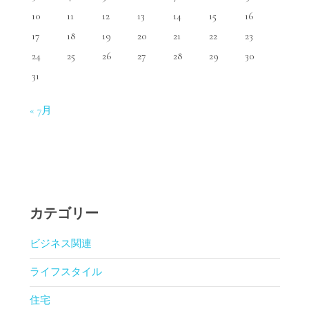
10
11
12
13
14
15
16
17
18
19
20
21
22
23
24
25
26
27
28
29
30
31
« 7月
カテゴリー
ビジネス関連
ライフスタイル
住宅