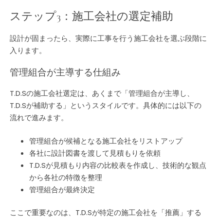
ステップ3：施工会社の選定補助
設計が固まったら、実際に工事を行う施工会社を選ぶ段階に
入ります。
管理組合が主導する仕組み
T.D.Sの施工会社選定は、あくまで「管理組合が主導し、
T.D.Sが補助する」というスタイルです。具体的には以下の
流れで進みます。
管理組合が候補となる施工会社をリストアップ
各社に設計図書を渡して見積もりを依頼
T.D.Sが見積もり内容の比較表を作成し、技術的な観点
から各社の特徴を整理
管理組合が最終決定
ここで重要なのは、T.D.Sが特定の施工会社を「推薦」する