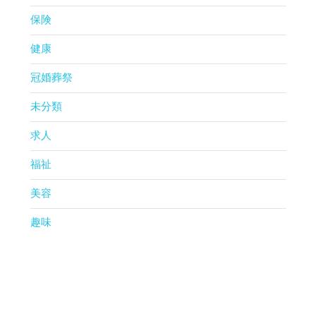
保険
健康
冠婚葬祭
未分類
求人
福祉
美容
趣味