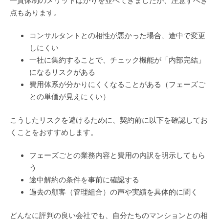
一貫体制のメリットばかりを並べてきましたが、注意すべき
点もあります。
コンサルタントとの相性が悪かった場合、途中で変更
しにくい
一社に集約することで、チェック機能が「内部完結」
になるリスクがある
費用体系が分かりにくくなることがある（フェーズご
との単価が見えにくい）
こうしたリスクを避けるために、契約前に以下を確認してお
くことをおすすめします。
フェーズごとの業務内容と費用の内訳を明示してもら
う
途中解約の条件を事前に確認する
過去の顧客（管理組合）の声や実績を具体的に聞く
どんなに評判の良い会社でも、自分たちのマンションとの相