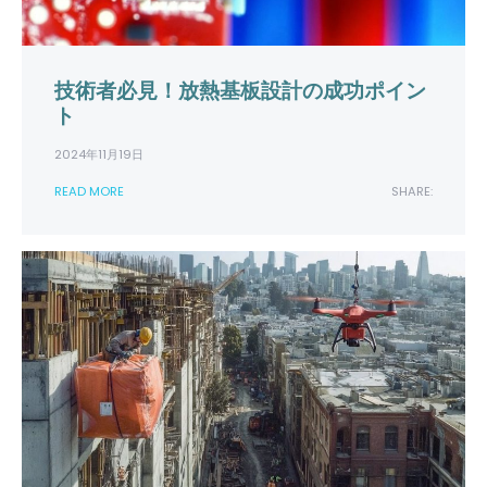
技術者必見！放熱基板設計の成功ポイン
ト
2024年11月19日
READ MORE
SHARE: