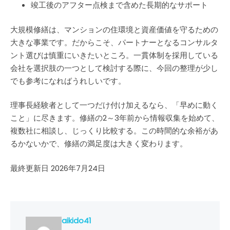
竣工後のアフター点検まで含めた長期的なサポート
大規模修繕は、マンションの住環境と資産価値を守るための
大きな事業です。だからこそ、パートナーとなるコンサルタ
ント選びは慎重にいきたいところ。一貫体制を採用している
会社を選択肢の一つとして検討する際に、今回の整理が少し
でも参考になればうれしいです。
理事長経験者として一つだけ付け加えるなら、「早めに動く
こと」に尽きます。修繕の2～3年前から情報収集を始めて、
複数社に相談し、じっくり比較する。この時間的な余裕があ
るかないかで、修繕の満足度は大きく変わります。
最終更新日 2026年7月24日
aikido41