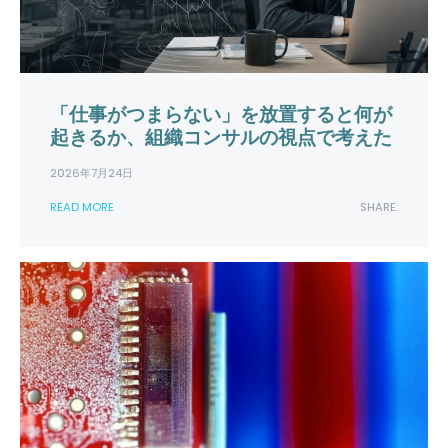
「仕事がつまらない」を放置すると何が
起きるか、組織コンサルの視点で考えた
2026年7月24日
READ MORE
SHARE: