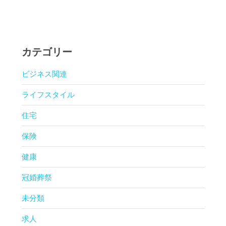
カテゴリー
ビジネス関連
ライフスタイル
住宅
保険
健康
冠婚葬祭
未分類
求人