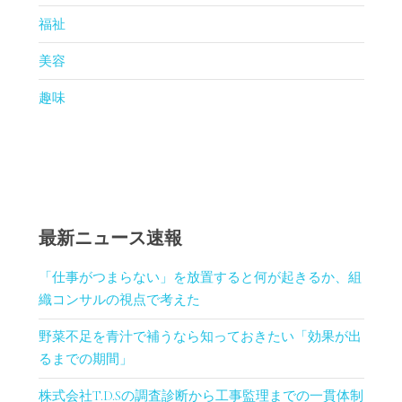
福祉
美容
趣味
最新ニュース速報
「仕事がつまらない」を放置すると何が起きるか、組
織コンサルの視点で考えた
野菜不足を青汁で補うなら知っておきたい「効果が出
るまでの期間」
株式会社T.D.Sの調査診断から工事監理までの一貫体制