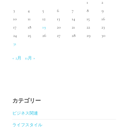
1
2
3
4
5
6
7
8
9
10
11
12
13
14
15
16
17
18
19
20
21
22
23
24
25
26
27
28
29
30
31
« 2月
11月 »
カテゴリー
ビジネス関連
ライフスタイル