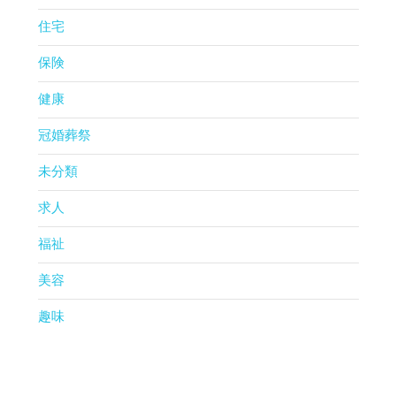
住宅
保険
健康
冠婚葬祭
未分類
求人
福祉
美容
趣味