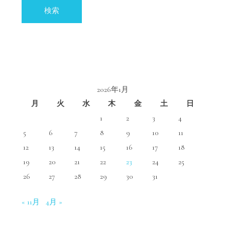
索:
い
方
ヒ
ン
ト
は
2026年1月
月
火
水
木
金
土
日
1
2
3
4
5
6
7
8
9
10
11
12
13
14
15
16
17
18
19
20
21
22
23
24
25
26
27
28
29
30
31
« 11月
4月 »