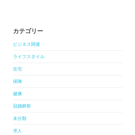
カテゴリー
ビジネス関連
ライフスタイル
住宅
保険
健康
冠婚葬祭
未分類
求人