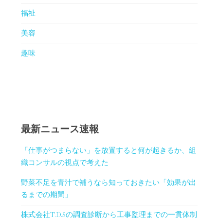
福祉
美容
趣味
最新ニュース速報
「仕事がつまらない」を放置すると何が起きるか、組
織コンサルの視点で考えた
野菜不足を青汁で補うなら知っておきたい「効果が出
るまでの期間」
株式会社T.D.Sの調査診断から工事監理までの一貫体制