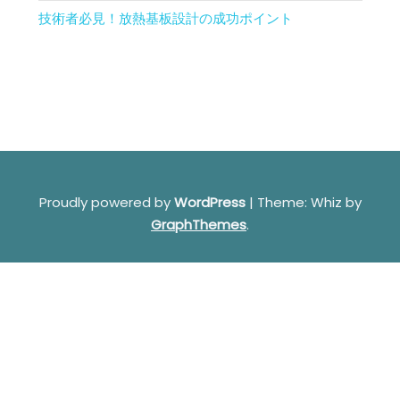
技術者必見！放熱基板設計の成功ポイント
Proudly powered by
WordPress
|
Theme: Whiz by
GraphThemes
.