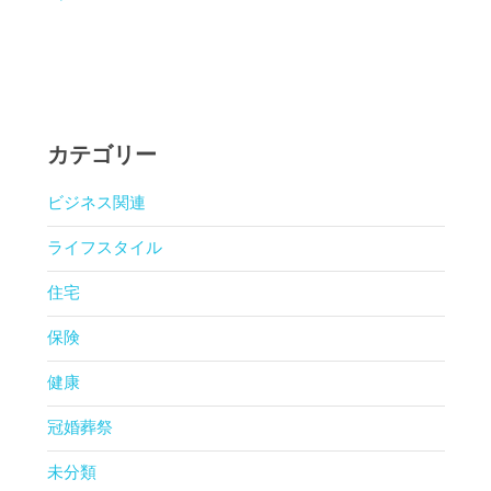
カテゴリー
ビジネス関連
ライフスタイル
住宅
保険
健康
冠婚葬祭
未分類