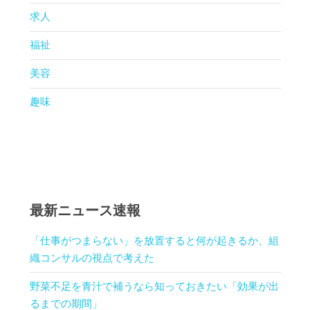
求人
福祉
美容
趣味
最新ニュース速報
「仕事がつまらない」を放置すると何が起きるか、組
織コンサルの視点で考えた
野菜不足を青汁で補うなら知っておきたい「効果が出
るまでの期間」