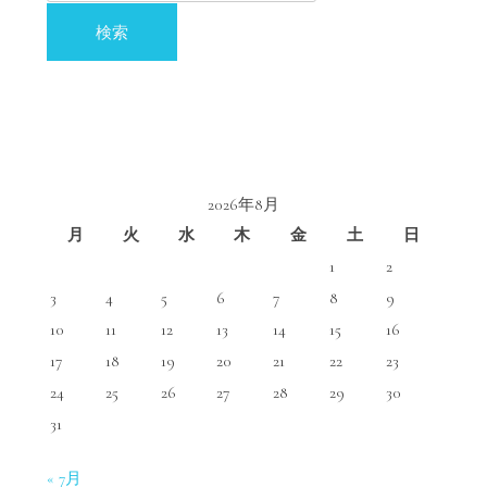
索:
2026年8月
月
火
水
木
金
土
日
1
2
3
4
5
6
7
8
9
10
11
12
13
14
15
16
17
18
19
20
21
22
23
24
25
26
27
28
29
30
31
« 7月