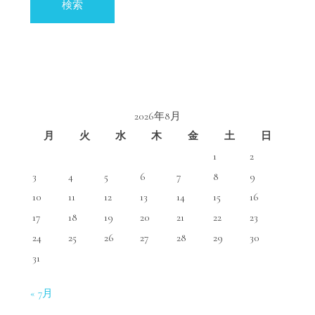
2026年8月
月
火
水
木
金
土
日
1
2
3
4
5
6
7
8
9
10
11
12
13
14
15
16
17
18
19
20
21
22
23
24
25
26
27
28
29
30
31
« 7月