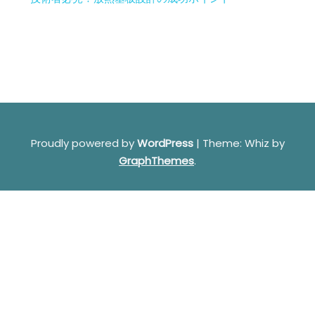
Proudly powered by
WordPress
|
Theme: Whiz by
GraphThemes
.