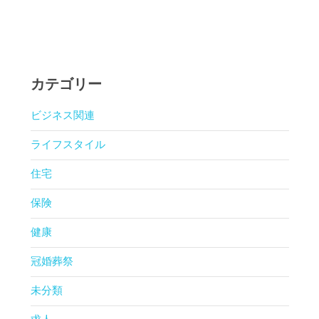
カテゴリー
ビジネス関連
ライフスタイル
住宅
保険
健康
冠婚葬祭
未分類