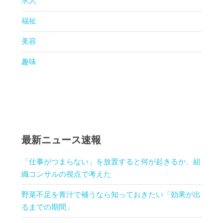
求人
福祉
美容
趣味
最新ニュース速報
「仕事がつまらない」を放置すると何が起きるか、組
織コンサルの視点で考えた
野菜不足を青汁で補うなら知っておきたい「効果が出
るまでの期間」