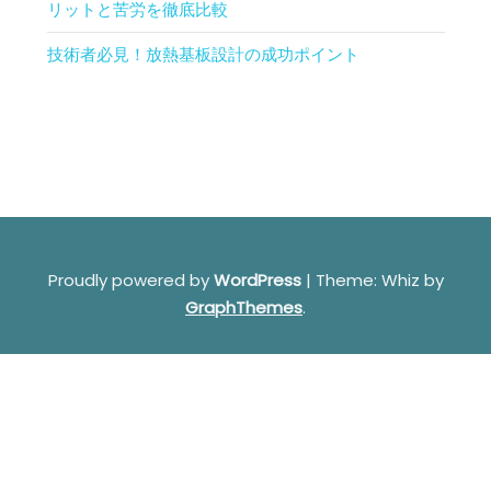
リットと苦労を徹底比較
技術者必見！放熱基板設計の成功ポイント
Proudly powered by
WordPress
|
Theme: Whiz by
GraphThemes
.